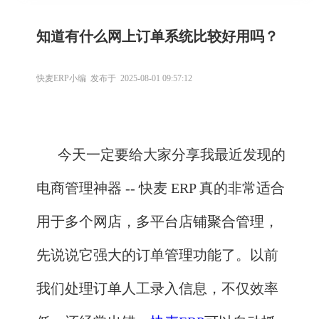
知道有什么网上订单系统比较好用吗？
快麦ERP小编 发布于 2025-08-01 09:57:12
今天一定要给大家分享我最近发现的
电商管理神器 -- 快麦 ERP 真的非常适合
用于多个网店，多平台店铺聚合管理，
先说说它强大的订单管理功能了。以前
我们处理订单人工录入信息，不仅效率