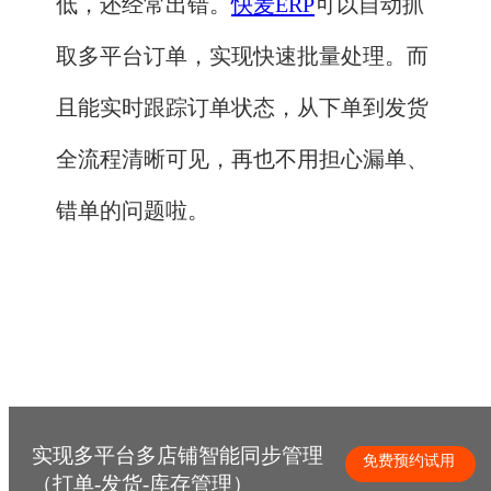
低，还经常出错。
快麦ERP
可以自动抓
取多平台订单，实现快速批量处理。而
且能实时跟踪订单状态，从下单到发货
全流程清晰可见，再也不用担心漏单、
错单的问题啦。
实现多平台多店铺智能同步管理
免费预约试用
（打单-发货-库存管理）