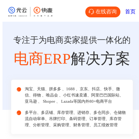
在线咨询
首页
专注于为电商卖家提供一体化的
电商ERP
解决方案
淘宝、天猫、拼多多 、1688 、京东、抖店、快手、微
信、得物 、唯品会 、小红书速卖通、阿里巴巴国际站、
亚马逊 、 Shopee 、 Lazada等国内外80+电商平台
多平台、多店铺、库存管理、进销存、多仓同步、仓储物
流自动审单、吊牌打印、条码管理、订单管理、库存管
理、分析管理、采购管理、财务管理、员工绩效管理