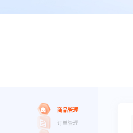
商品管理
订单管理