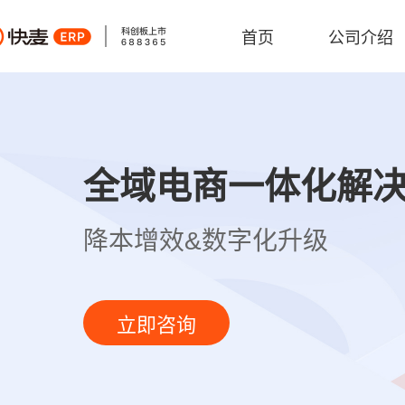
首页
公司介绍
全域电商一体化解
降本增效&数字化升级
立即咨询