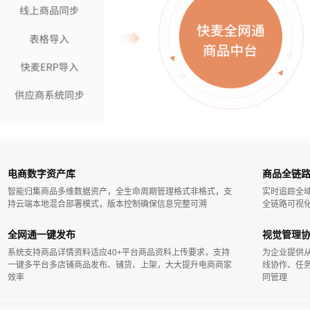
电商数字资产库
商品全链
智能归集商品多维数据资产，全生命周期管理格式非格式，支
实时追踪全
持云端本地混合部署模式，版本控制确保信息完整可溯
全链路可视
全网通一键发布
视觉管理
系统支持商品详情资料适应40+平台商品资料上传要求，支持
为企业提供
一键多平台多店铺商品发布、铺货、上架，大大提升电商商家
线协作、任
效率
同管理