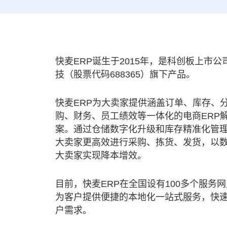
快麦ERP诞生于2015年，是科创板上市公
技（股票代码688365）旗下产品。
快麦ERP为大卖家提供涵盖订单、库存、
购、财务、员工绩效等一体化的电商ERP
案。通过仓储数字化升级和库存精准化管
大卖家更高效进行采购、拣货、发货，以
大卖家实现降本增效。
目前，快麦ERP在全国设有100多个服务
为客户提供便捷的本地化一站式服务，快
户需求。