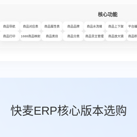
核心功能
商品导航
商品对应表
商品属性表
商品品牌
商品水洗唛
商品上下架
平台
商品打印
1688商品映射
商品类目
商品分类
商品货主管理
商品放大镜
商品
快麦ERP核心版本选购