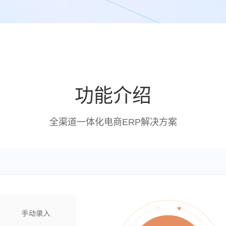
功能介绍
全渠道一体化电商ERP解决方案