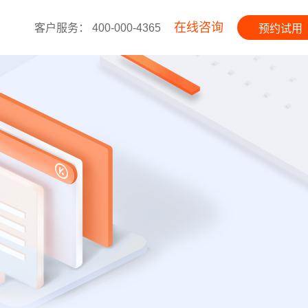
在线咨询
客户服务： 400-000-4365
预约试用