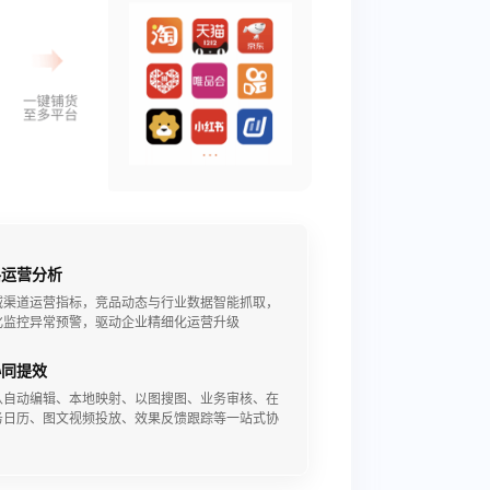
路运营分析
域渠道运营指标，竞品动态与行业数据智能抓取，
化监控异常预警，驱动企业精细化运营升级
协同提效
从自动编辑、本地映射、以图搜图、业务审核、在
务日历、图文视频投放、效果反馈跟踪等一站式协