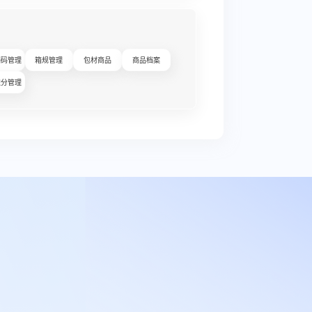
编码管理
箱规管理
包材商品
商品档案
积分管理