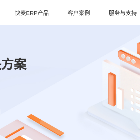
快麦ERP产品
客户案例
服务与支持
决方案