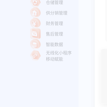
仓储管理
供分销管理
财务管理
售后管理
智能数据
无线化小程序
移动赋能