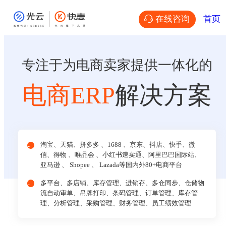
在线咨询
首页
专注于为电商卖家提供一体化的
电商ERP
解决方案
淘宝、天猫、拼多多 、1688 、京东、抖店、快手、微
信、得物 、唯品会 、小红书速卖通、阿里巴巴国际站、
亚马逊 、 Shopee 、 Lazada等国内外80+电商平台
多平台、多店铺、库存管理、进销存、多仓同步、仓储物
流自动审单、吊牌打印、条码管理、订单管理、库存管
理、分析管理、采购管理、财务管理、员工绩效管理