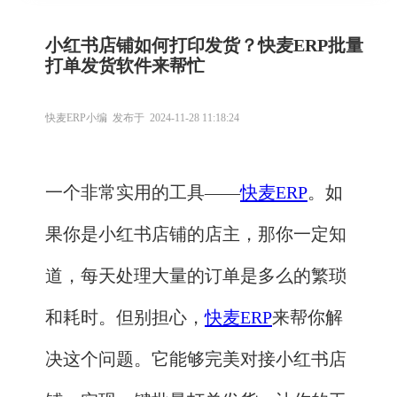
小红书店铺如何打印发货？快麦ERP批量
打单发货软件来帮忙
快麦ERP小编 发布于 2024-11-28 11:18:24
一个非常实用的工具——
快麦ERP
。如
果你是小红书店铺的店主，那你一定知
道，每天处理大量的订单是多么的繁琐
和耗时。但别担心，
快麦ERP
来帮你解
决这个问题。它能够完美对接小红书店